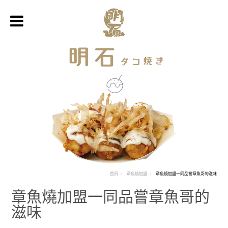
首頁
章魚燒加盟
章魚燒加盟一同品嘗章魚哥的滋味
章魚燒加盟一同品嘗章魚哥的
滋味