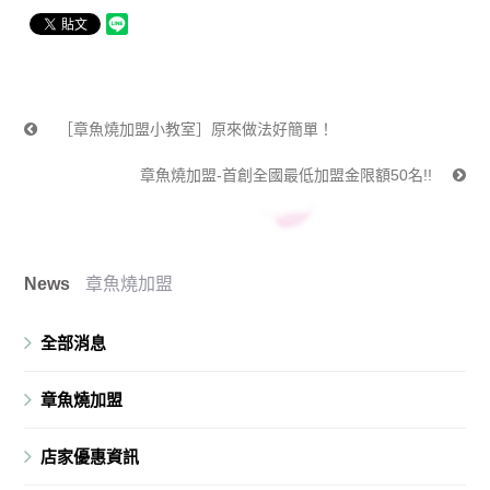
［章魚燒加盟小教室］原來做法好簡單！
章魚燒加盟-首創全國最低加盟金限額50名!!
News
章魚燒加盟
全部消息
章魚燒加盟
店家優惠資訊