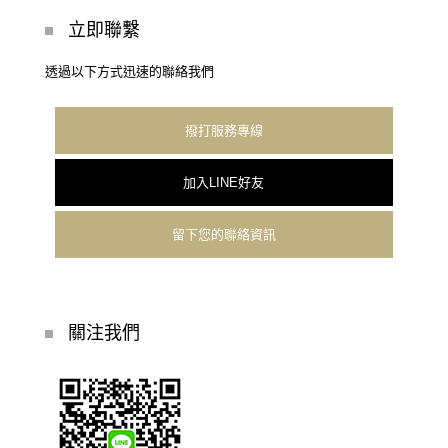
立即聯繫
透過以下方式迅速的聯絡我們
撥打服務專線
加入LINE好友
留下您的聯絡資訊
關注我們