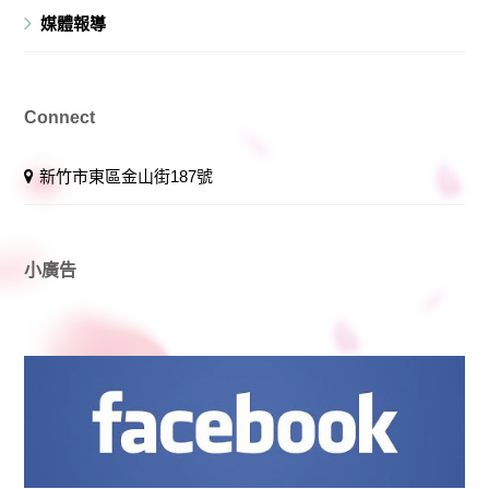
媒體報導
Connect
新竹市東區金山街187號
小廣告