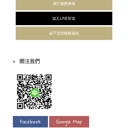
撥打服務專線
加入LINE好友
留下您的聯絡資訊
關注我們
Facebook
Google Map