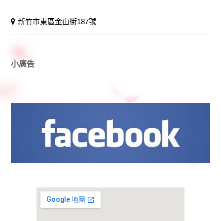
新竹市東區金山街187號
小廣告