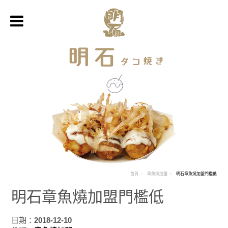
首頁
章魚燒加盟
明石章魚燒加盟門檻低
明石章魚燒加盟門檻低
日期：
2018-12-10