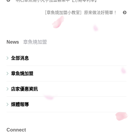
明石章魚燒小丸子加盟募集中【分期零利率】
［章魚燒加盟小教室］原來做法好簡單！
News
章魚燒加盟
全部消息
章魚燒加盟
店家優惠資訊
媒體報導
Connect