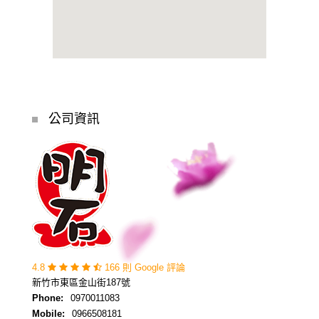
公司資訊
4.8
166 則 Google 評論
新竹市東區金山街187號
Phone:
0970011083
Mobile:
0966508181