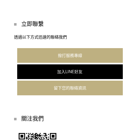
立即聯繫
透過以下方式迅速的聯絡我們
撥打服務專線
加入LINE好友
留下您的聯絡資訊
關注我們