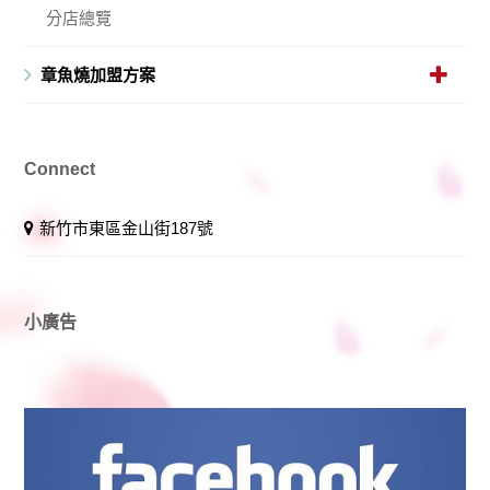
分店總覽
章魚燒加盟方案
Connect
新竹市東區金山街187號
小廣告