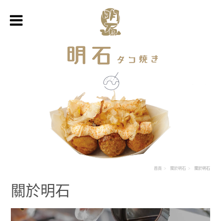
首頁
關於明石
關於明石
關於明石