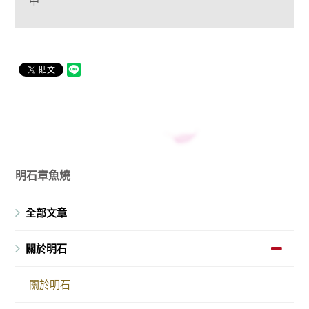
中
明石章魚燒
全部文章
關於明石
關於明石