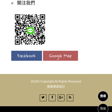
關注我們
Facebook
Google Map
2018© Copyright All Rights Reserved
蘋果網頁設計
搜尋
简体