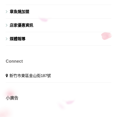
章魚燒加盟
店家優惠資訊
媒體報導
Connect
新竹市東區金山街187號
小廣告