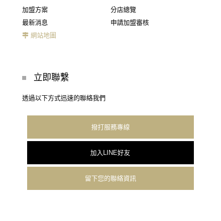
加盟方案
分店總覽
最新消息
申請加盟審核
網站地圖
立即聯繫
透過以下方式迅速的聯絡我們
撥打服務專線
加入LINE好友
留下您的聯絡資訊