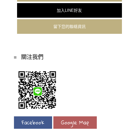
加入LINE好友
留下您的聯絡資訊
關注我們
Facebook
Google Map