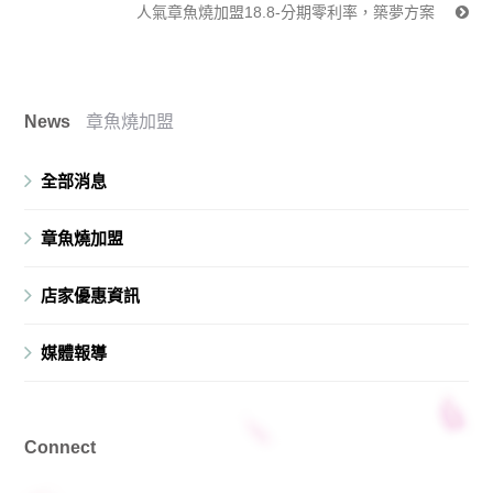
人氣章魚燒加盟18.8-分期零利率，築夢方案
News
章魚燒加盟
全部消息
章魚燒加盟
店家優惠資訊
媒體報導
Connect