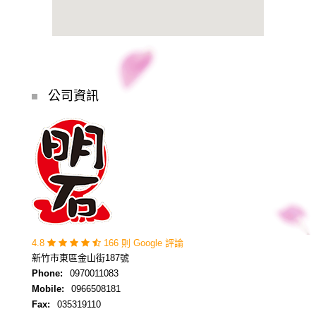
公司資訊
4.8
166 則 Google 評論
新竹市東區金山街187號
Phone:
0970011083
Mobile:
0966508181
Fax:
035319110