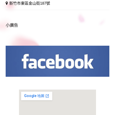
新竹市東區金山街187號
小廣告