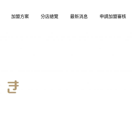
加盟方案
分店總覽
最新消息
申請加盟審核