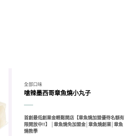
全部口味
嗆辣墨西哥章魚燒小丸子
首創最低創業金輕鬆開店【章魚燒加盟優待名額有
限開放中!!】 │章魚燒免加盟金│章魚燒創業│章魚
燒教學