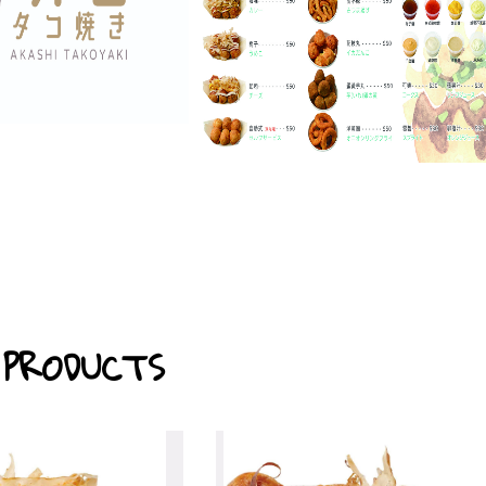
 PRODUCTS