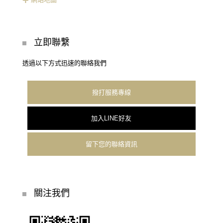
立即聯繫
透過以下方式迅速的聯絡我們
撥打服務專線
加入LINE好友
留下您的聯絡資訊
關注我們