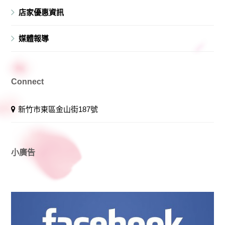
店家優惠資訊
媒體報導
Connect
新竹市東區金山街187號
小廣告